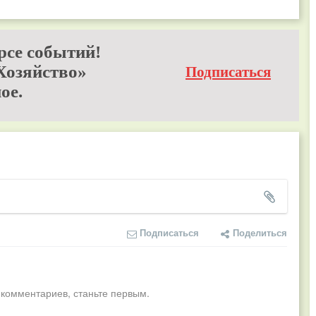
рсе событий!
Хозяйство»
Подписаться
ое.
Подписаться
Поделиться
 комментариев, станьте первым.