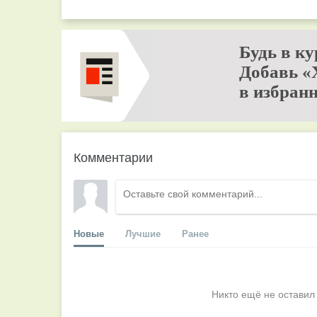
Будь в ку
Добавь «
в избранн
Комментарии
Новые
Лучшие
Ранее
Никто ещё не оставил