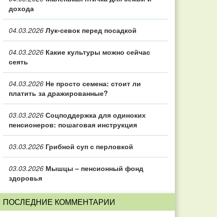
дохода
04.03.2026
Лук-севок перед посадкой
04.03.2026
Какие культуры можно сейчас
сеять
04.03.2026
Не просто семена: стоит ли
платить за дражированные?
03.03.2026
Соцподдержка для одиноких
пенсионеров: пошаговая инструкция
03.03.2026
Грибной суп с перловкой
03.03.2026
Мышцы – пенсионный фонд
здоровья
ПОСЛЕДНИЕ КОММЕНТАРИИ