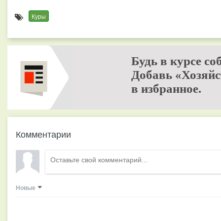
Куры
Будь в курсе со
Добавь «Хозяйс
в избранное.
Комментарии
Новые