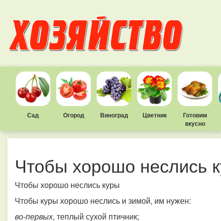
Сад
Огород
Виноград
Цветник
Готовим
вкусно
Чтобы хорошо неслись 
Чтобы хорошо неслись куры
Чтобы куры хорошо неслись и зимой, им нужен:
во-первых
, теплый сухой птичник;