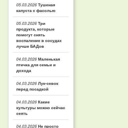
05.03.2026
Тушеная
капуста с фасолью
05.03.2026
Три
продукта, которые
помогут снять
воспаление в сосудах
лучше БАДов
04.03.2026
Маленькая
птичка для семьи и
дохода
04.03.2026
Лук-севок
перед посадкой
04.03.2026
Какие
культуры можно сейчас
сеять
04.03.2026
Не просто