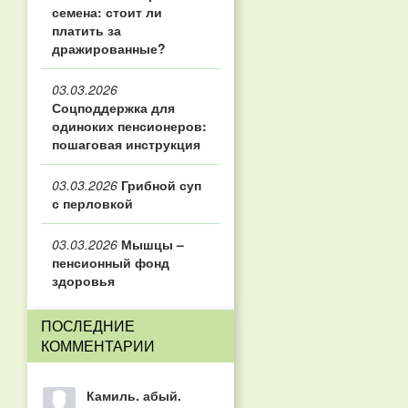
семена: стоит ли
платить за
дражированные?
03.03.2026
Соцподдержка для
одиноких пенсионеров:
пошаговая инструкция
03.03.2026
Грибной суп
с перловкой
03.03.2026
Мышцы –
пенсионный фонд
здоровья
ПОСЛЕДНИЕ
КОММЕНТАРИИ
Камиль. абый.