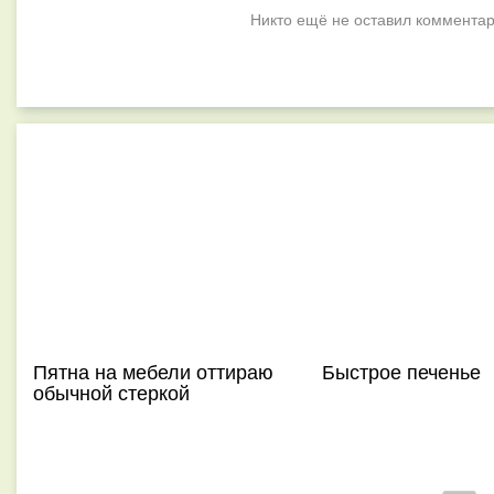
Никто ещё не оставил комментар
Пятна на мебели оттираю
Быстрое печенье
обычной стеркой