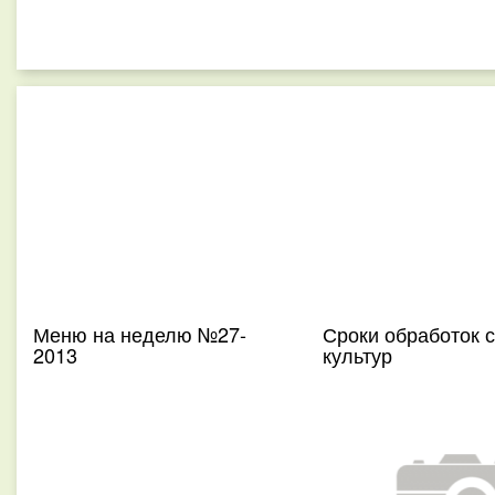
Меню на неделю №27-
Сроки обработок 
2013
культур