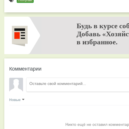
Будь в курсе со
Добавь «Хозяйс
в избранное.
Комментарии
Новые
Никто ещё не оставил комментар