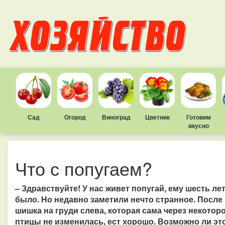
Сад
Огород
Виноград
Цветник
Готовим
вкусно
Что с попугаем?
– Здравствуйте! У нас живет попугай, ему шесть ле
было. Но недавно заметили нечто странное. После
шишка на груди слева, которая сама через некотор
птицы не изменилась, ест хорошо. Возможно ли эт