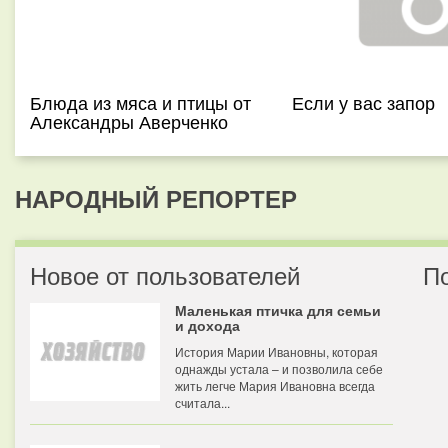
Блюда из мяса и птицы от
Если у вас запор
Александры Аверченко
НАРОДНЫЙ РЕПОРТЕР
Новое от пользователей
П
Маленькая птичка для семьи
и дохода
История Марии Ивановны, которая
однажды устала – и позволила себе
жить легче Мария Ивановна всегда
считала...