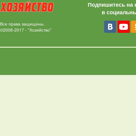
Подпишитесь на 
в социальны
Все права защищены.
©2008-2017 - "Хозяйство"