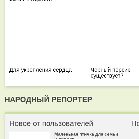
Для укрепления сердца
Черный персик
существует?
НАРОДНЫЙ РЕПОРТЕР
Новое от пользователей
П
Маленькая птичка для семьи
и дохода