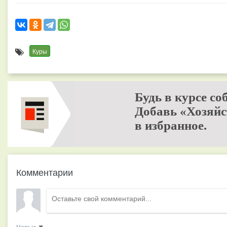
Куры
Будь в курсе со
Добавь «Хозяйс
в избранное.
Комментарии