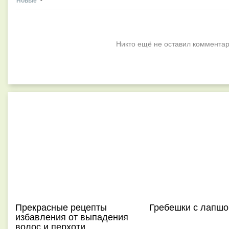
Новые
Никто ещё не оставил комментар
Прекрасные рецепты
Гребешки с лапшо
избавления от выпадения
волос и перхоти