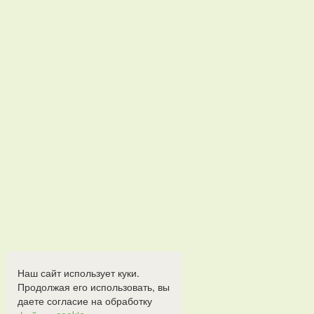
Наш сайт использует куки.
Продолжая его использовать, вы
даете согласие на обработку