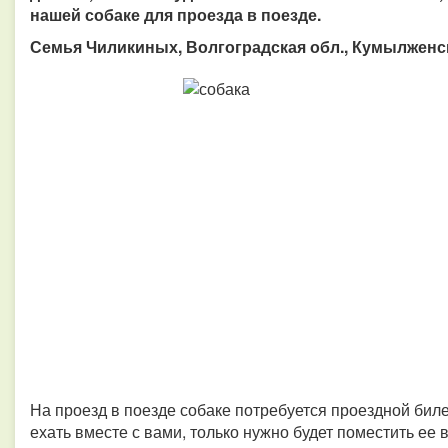
нашей собаке для проезда в поезде.
Семья Чиликиных, Волгоградская обл., Кумылженс
На проезд в поезде собаке потребуется проездной билет
ехать вместе с вами, только нужно будет поместить ее