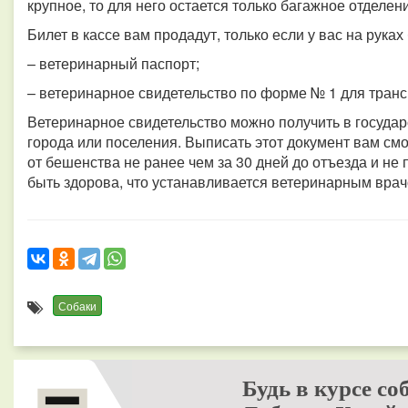
крупное, то для него остается только багажное отделен
Билет в кассе вам продадут, только если у вас на рука
– ветеринарный паспорт;
– ветеринарное свидетельство по форме № 1 для транс
Ветеринарное свидетельство можно получить в госуда
города или поселения. Выписать этот документ вам смог
от бешенства не ранее чем за 30 дней до отъезда и не 
быть здорова, что устанавливается ветеринарным врач
Собаки
Будь в курсе со