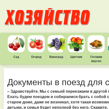
Сад
Огород
Виноград
Цветник
Готовим
вкусно
Документы в поезд для 
– Здравствуйте. Мы с семьей переезжаем в другой 
Ехать будем поездом и собираемся брать с собой с
старом доме, даже не возникал, хотя такая возмож
детьми, и семья будет неполной без него. Скажите