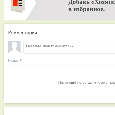
Добавь «Хозяйс
в избранное.
Комментарии
Новые
Никто ещё не оставил комментар