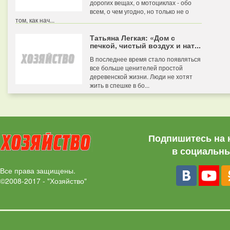
дорогих вещах, о мотоциклах - обо
всем, о чем угодно, но только не о
том, как нач...
Татьяна Легкая: «Дом с
печкой, чистый воздух и нат...
В последнее время стало появляться
все больше ценителей простой
деревенской жизни. Люди не хотят
жить в спешке в бо...
Подпишитесь на 
в социальны
Все права защищены.
©2008-2017 - "Хозяйство"