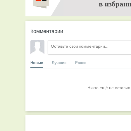
в избранн
Комментарии
Новые
Лучшие
Ранее
Никто ещё не оставил