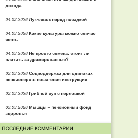
дохода
04.03.2026
Лук-севок перед посадкой
04.03.2026
Какие культуры можно сейчас
сеять
04.03.2026
Не просто семена: стоит ли
платить за дражированные?
03.03.2026
Соцподдержка для одиноких
пенсионеров: пошаговая инструкция
03.03.2026
Грибной суп с перловкой
03.03.2026
Мышцы – пенсионный фонд
здоровья
ПОСЛЕДНИЕ КОММЕНТАРИИ