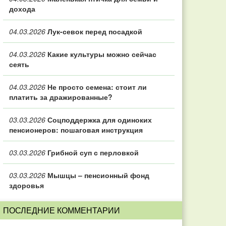
дохода
04.03.2026
Лук-севок перед посадкой
04.03.2026
Какие культуры можно сейчас
сеять
04.03.2026
Не просто семена: стоит ли
платить за дражированные?
03.03.2026
Соцподдержка для одиноких
пенсионеров: пошаговая инструкция
03.03.2026
Грибной суп с перловкой
03.03.2026
Мышцы – пенсионный фонд
здоровья
ПОСЛЕДНИЕ КОММЕНТАРИИ