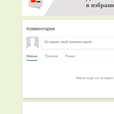
в избранн
Комментарии
Новые
Лучшие
Ранее
Никто ещё не оставил