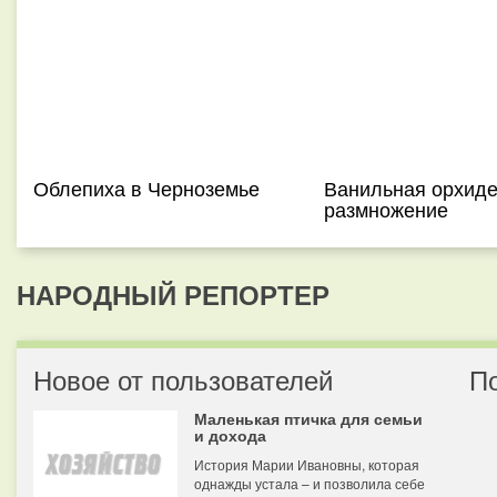
Облепиха в Черноземье
Ванильная орхиде
размножение
НАРОДНЫЙ РЕПОРТЕР
Новое от пользователей
П
Маленькая птичка для семьи
и дохода
История Марии Ивановны, которая
однажды устала – и позволила себе