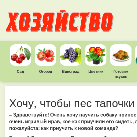
Сад
Огород
Виноград
Цветник
Готовим
вкусно
Хочу, чтобы пес тапочки
– Здравствуйте! Очень хочу научить собаку приноси
очень игривый нрав, кое-как приучили его сидеть, 
пожалуйста: как приучить к новой команде?