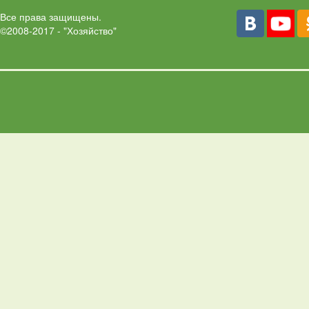
Все права защищены.
©2008-2017 - "Хозяйство"