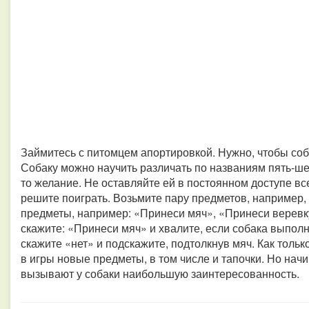
Займитесь с питомцем апортировкой. Нужно, чтобы соб
Собаку можно научить различать по названиям пять-ше
то желание. Не оставляйте ей в постоянном доступе все
решите поиграть. Возьмите пару предметов, например, 
предметы, например: «Принеси мяч», «Принеси веревку
скажите: «Принеси мяч» и хвалите, если собака выполн
скажите «нет» и подскажите, подтолкнув мяч. Как тольк
в игры новые предметы, в том числе и тапочки. Но начи
вызывают у собаки наибольшую заинтересованность.