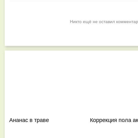
Никто ещё не оставил комментар
Ананас в траве
Коррекция пола а