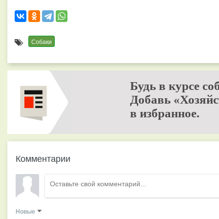
Собаки
Будь в курсе со
Добавь «Хозяйс
в избранное.
Комментарии
Новые