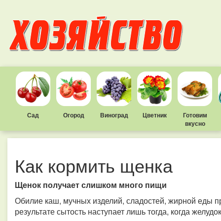
Сад
Огород
Виноград
Цветник
Готовим
вкусно
Как кормить щенка
Щенок получает слишком много пищи
Обилие каш, мучных изделий, сладостей, жирной еды п
результате сытость наступает лишь тогда, когда желудок