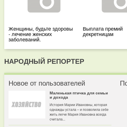
Женщины, будьте здоровы
Выплата премий
- лечение женских
декретницам
заболеваний.
НАРОДНЫЙ РЕПОРТЕР
Новое от пользователей
П
Маленькая птичка для семьи
и дохода
История Марии Ивановны, которая
однажды устала – и позволила себе
жить легче Мария Ивановна всегда
считала...