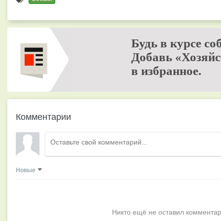
Будь в курсе со
Добавь «Хозяйс
в избранное.
Комментарии
Новые
Никто ещё не оставил комментар