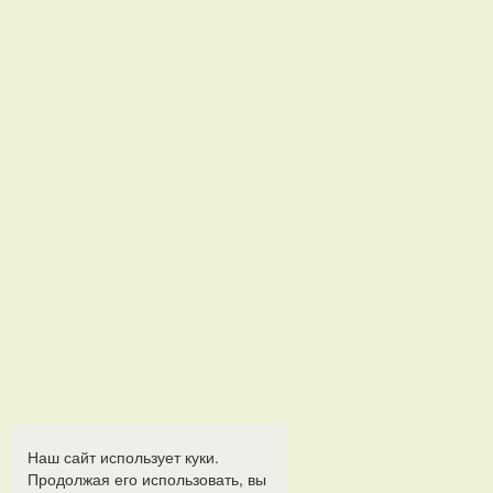
Наш сайт использует куки.
Продолжая его использовать, вы