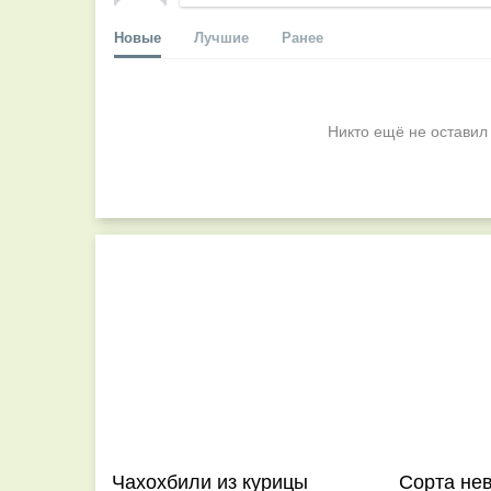
Новые
Лучшие
Ранее
Никто ещё не оставил
Чахохбили из курицы
Сорта не