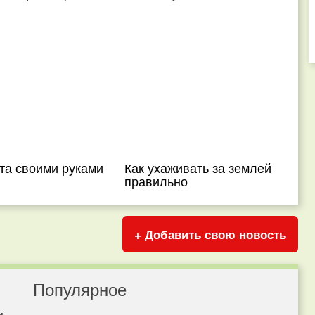
та своими руками
Как ухаживать за землей
правильно
+ Добавить свою новость
Популярное
и