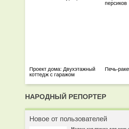
персиков
Проект дома: Двухэтажный
Печь-раке
коттедж с гаражом
НАРОДНЫЙ РЕПОРТЕР
Новое от пользователей
Маленькая птичка для семь