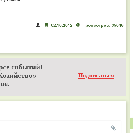
02.10.2012
Просмотров: 35046
рсе событий!
Хозяйство»
Подписаться
ое.