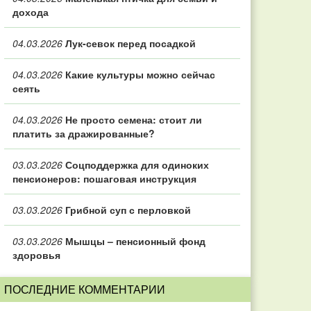
дохода
04.03.2026
Лук-севок перед посадкой
04.03.2026
Какие культуры можно сейчас
сеять
04.03.2026
Не просто семена: стоит ли
платить за дражированные?
03.03.2026
Соцподдержка для одиноких
пенсионеров: пошаговая инструкция
03.03.2026
Грибной суп с перловкой
03.03.2026
Мышцы – пенсионный фонд
здоровья
ПОСЛЕДНИЕ КОММЕНТАРИИ