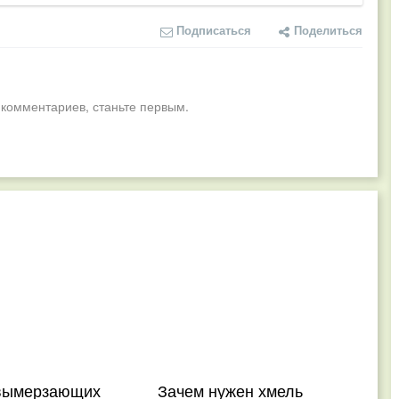
Подписаться
Поделиться
 комментариев, станьте первым.
вымерзающих
Зачем нужен хмель