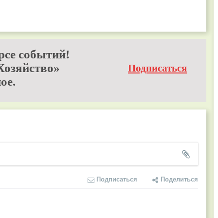
рсе событий!
Хозяйство»
Подписаться
ое.
Подписаться
Поделиться