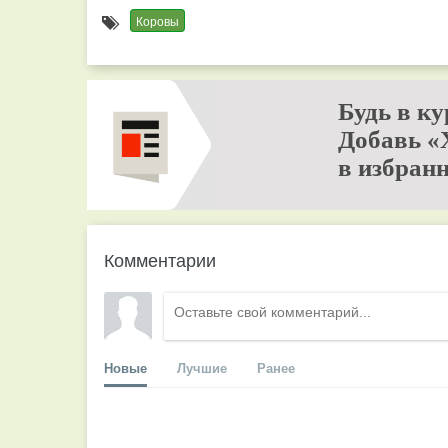
Коровы
Будь в ку
Добавь «
в избранн
Комментарии
Новые
Лучшие
Ранее