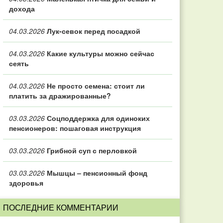
дохода
04.03.2026
Лук-севок перед посадкой
04.03.2026
Какие культуры можно сейчас
сеять
04.03.2026
Не просто семена: стоит ли
платить за дражированные?
03.03.2026
Соцподдержка для одиноких
пенсионеров: пошаговая инструкция
03.03.2026
Грибной суп с перловкой
03.03.2026
Мышцы – пенсионный фонд
здоровья
ПОСЛЕДНИЕ КОММЕНТАРИИ