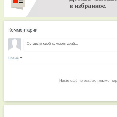
в избранное.
Комментарии
Новые
Никто ещё не оставил комментар