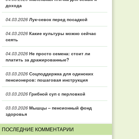
дохода
04.03.2026
Лук-севок перед посадкой
04.03.2026
Какие культуры можно сейчас
сеять
04.03.2026
Не просто семена: стоит ли
платить за дражированные?
03.03.2026
Соцподдержка для одиноких
пенсионеров: пошаговая инструкция
03.03.2026
Грибной суп с перловкой
03.03.2026
Мышцы – пенсионный фонд
здоровья
ПОСЛЕДНИЕ КОММЕНТАРИИ