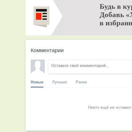
Будь в ку
Добавь «
в избранн
Комментарии
Новые
Лучшие
Ранее
Никто ещё не оставил