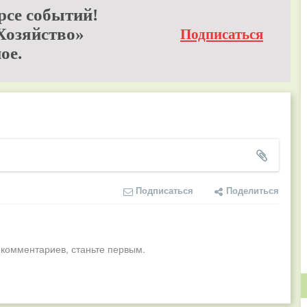
рсе событий!
Хозяйство»
Подписаться
ое.
Подписаться
Поделиться
 комментариев, станьте первым.