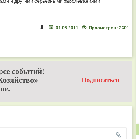
зами и другими серьёзными заболеваниями.
01.06.2011
Просмотров: 2301
рсе событий!
Хозяйство»
Подписаться
ое.