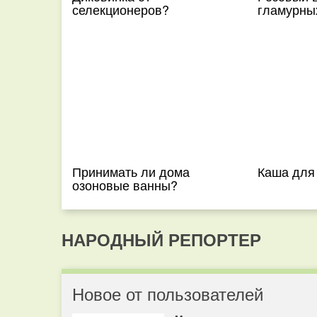
селекционеров?
гламурны
Принимать ли дома
Каша для
озоновые ванны?
НАРОДНЫЙ РЕПОРТЕР
Новое от пользователей