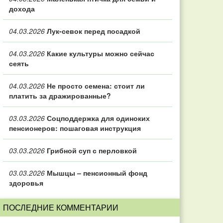
дохода
04.03.2026
Лук-севок перед посадкой
04.03.2026
Какие культуры можно сейчас
сеять
04.03.2026
Не просто семена: стоит ли
платить за дражированные?
03.03.2026
Соцподдержка для одиноких
пенсионеров: пошаговая инструкция
03.03.2026
Грибной суп с перловкой
03.03.2026
Мышцы – пенсионный фонд
здоровья
ПОСЛЕДНИЕ КОММЕНТАРИИ