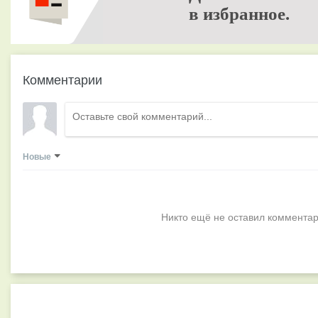
в избранное.
Комментарии
Новые
Никто ещё не оставил комментар