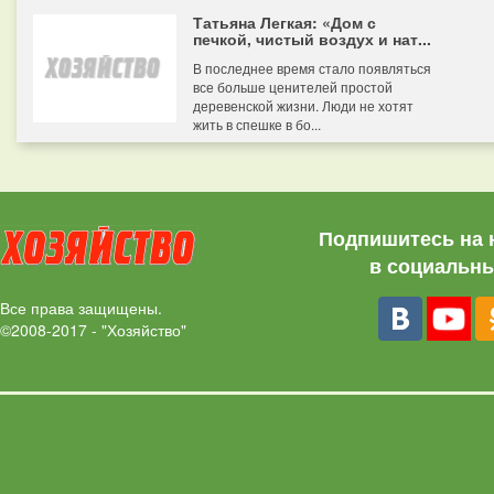
Татьяна Легкая: «Дом с
печкой, чистый воздух и нат...
В последнее время стало появляться
все больше ценителей простой
деревенской жизни. Люди не хотят
жить в спешке в бо...
Подпишитесь на 
в социальны
Все права защищены.
©2008-2017 - "Хозяйство"