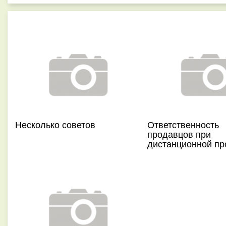
Несколько советов
Ответственность
продавцов при
дистанционной п