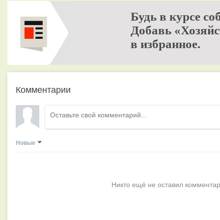
Будь в курсе со
Добавь «Хозяйс
в избранное.
Комментарии
Новые
Никто ещё не оставил комментар