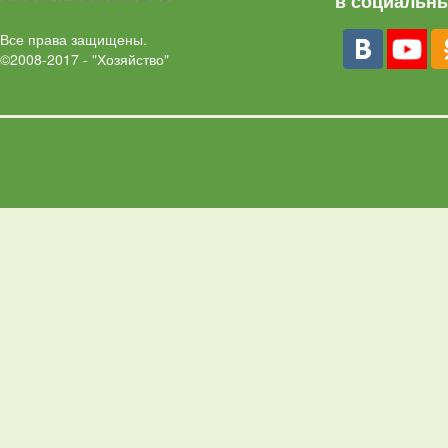
в социальны
Все права защищены.
©2008-2017 - "Хозяйство"