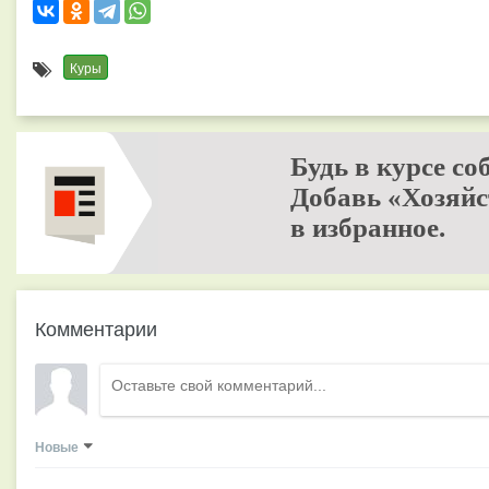
Куры
Будь в курсе со
Добавь «Хозяйс
в избранное.
Комментарии
Новые