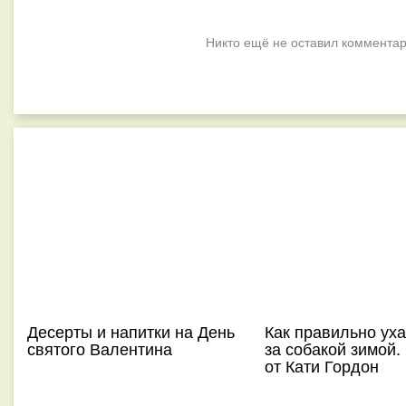
Никто ещё не оставил комментар
Десерты и напитки на День
Как правильно ух
святого Валентина
за собакой зимой.
от Кати Гордон