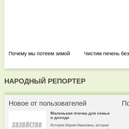
Почему мы потеем зимой
Чистим печень без
НАРОДНЫЙ РЕПОРТЕР
Новое от пользователей
П
Маленькая птичка для семьи
и дохода
История Марии Ивановны, которая