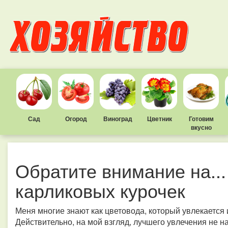
Сад
Огород
Виноград
Цветник
Готовим
вкусно
Обратите внимание на..
карликовых курочек
Меня многие знают как цветовода, который увлекается
Действительно, на мой взгляд, лучшего увлечения не н