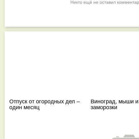
Никто ещё не оставил комментар
Отпуск от огородных дел –
Виноград, мыши и
один месяц
заморозки