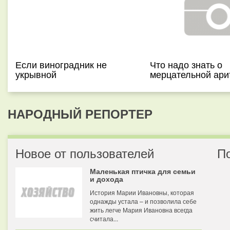
Если виноградник не
Что надо знать о
укрывной
мерцательной ари
НАРОДНЫЙ РЕПОРТЕР
Новое от пользователей
П
Маленькая птичка для семьи
и дохода
История Марии Ивановны, которая
однажды устала – и позволила себе
жить легче Мария Ивановна всегда
считала...