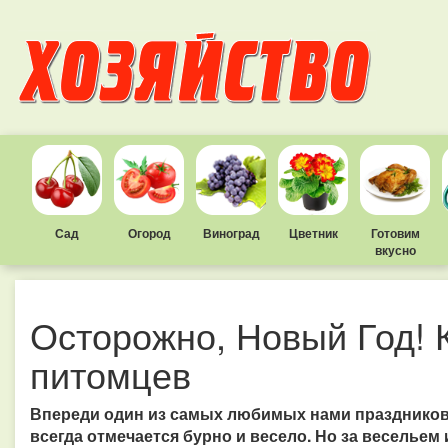
Сад
Огород
Виноград
Цветник
Готовим
вкусно
Осторожно, Новый Год! 
питомцев
Впереди один из самых любимых нами праздников 
всегда отмечается бурно и весело. Но за весельем