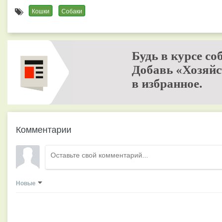
Кошки
Собаки
Будь в курсе со
Добавь «Хозяйс
в избранное.
Комментарии
Новые