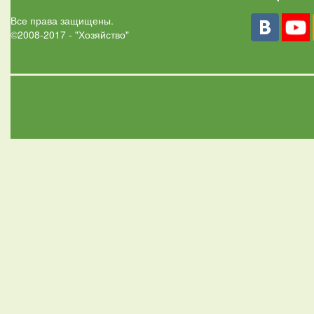
Все права защищены.
©2008-2017 - "Хозяйство"