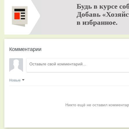
Будь в курсе со
Добавь «Хозяйс
в избранное.
Комментарии
Новые
Никто ещё не оставил комментар