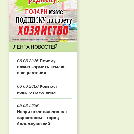
ЛЕНТА НОВОСТЕЙ
06.03.2026
Почему
важно кормить землю,
а не растения
06.03.2026
Компост
нового поколения
05.03.2026
Неприхотливая лиана с
характером – горец
бальджуанский