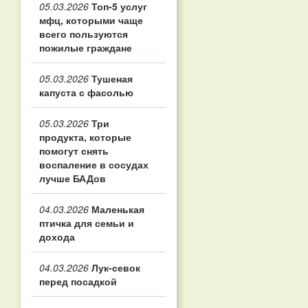
05.03.2026
Топ‑5 услуг
мфц, которыми чаще
всего пользуются
пожилые граждане
05.03.2026
Тушеная
капуста с фасолью
05.03.2026
Три
продукта, которые
помогут снять
воспаление в сосудах
лучше БАДов
04.03.2026
Маленькая
птичка для семьи и
дохода
04.03.2026
Лук-севок
перед посадкой