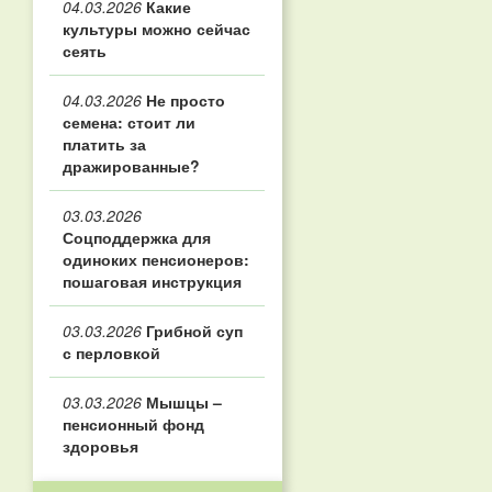
04.03.2026
Какие
культуры можно сейчас
сеять
04.03.2026
Не просто
семена: стоит ли
платить за
дражированные?
03.03.2026
Соцподдержка для
одиноких пенсионеров:
пошаговая инструкция
03.03.2026
Грибной суп
с перловкой
03.03.2026
Мышцы –
пенсионный фонд
здоровья