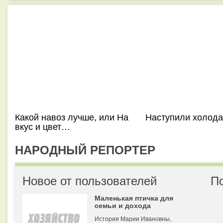
Какой навоз лучше, или На
Наступили холода
вкус и цвет…
НАРОДНЫЙ РЕПОРТЕР
Новое от пользователей
П
Маленькая птичка для
семьи и дохода
История Марии Ивановны,