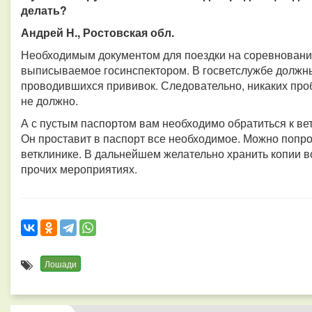
делать?
Андрей Н., Ростовская обл.
Необходимым документом для поездки на соревнование
выписываемое госинспектором. В госветслужбе должны
проводившихся прививок. Следовательно, никаких про
не должно.
А с пустым паспортом вам необходимо обратиться к ве
Он проставит в паспорт все необходимое. Можно попро
ветклинике. В дальнейшем желательно хранить копии в
прочих мероприятиях.
Лошади