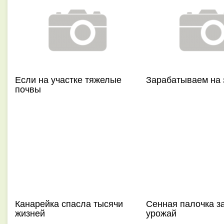
Если на участке тяжелые
Зарабатываем на 
почвы
Канарейка спасла тысячи
Сенная палочка з
жизней
урожай