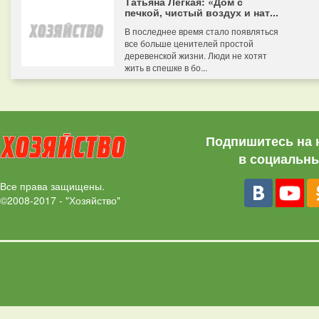
Татьяна Легкая: «Дом с
печкой, чистый воздух и нат...
В последнее время стало появляться
все больше ценителей простой
деревенской жизни. Люди не хотят
жить в спешке в бо...
Подпишитесь на 
в социальны
Все права защищены.
©2008-2017 - "Хозяйство"