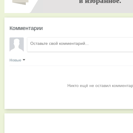
в избранное.
Комментарии
Новые
Никто ещё не оставил комментар