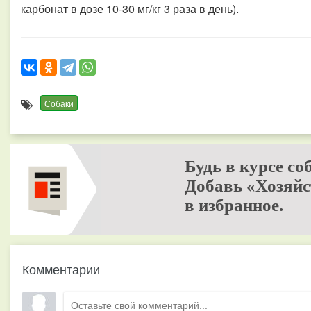
карбонат в дозе 10-30 мг/кг 3 раза в день).
Собаки
Будь в курсе со
Добавь «Хозяйс
в избранное.
Комментарии