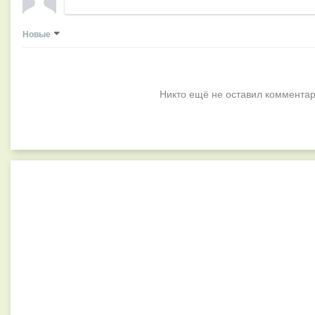
Новые
Никто ещё не оставил комментар