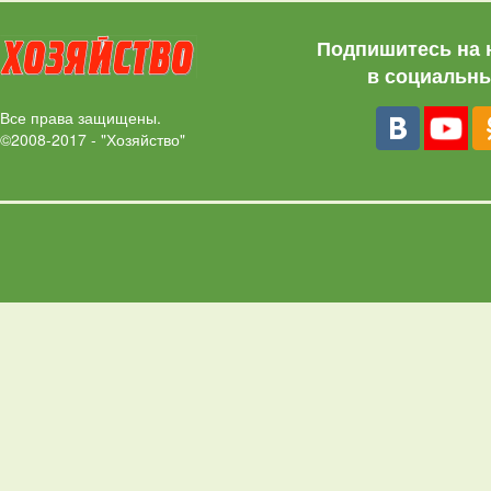
Подпишитесь на 
в социальны
Все права защищены.
©2008-2017 - "Хозяйство"