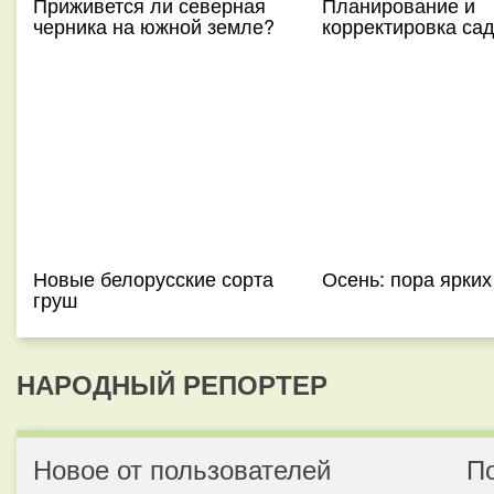
Приживется ли северная
Планирование и
черника на южной земле?
корректировка са
Новые белорусские сорта
Осень: пора ярких
груш
НАРОДНЫЙ РЕПОРТЕР
Новое от пользователей
П