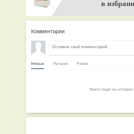
в избранн
Комментарии
Новые
Лучшие
Ранее
Никто ещё не оставил