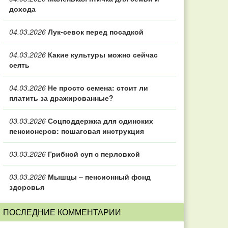
дохода
04.03.2026
Лук-севок перед посадкой
04.03.2026
Какие культуры можно сейчас
сеять
04.03.2026
Не просто семена: стоит ли
платить за дражированные?
03.03.2026
Соцподдержка для одиноких
пенсионеров: пошаговая инструкция
03.03.2026
Грибной суп с перловкой
03.03.2026
Мышцы – пенсионный фонд
здоровья
ПОСЛЕДНИЕ КОММЕНТАРИИ