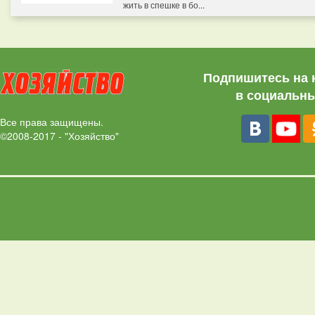
жить в спешке в бо...
Подпишитесь на 
в социальны
Все права защищены.
©2008-2017 - "Хозяйство"