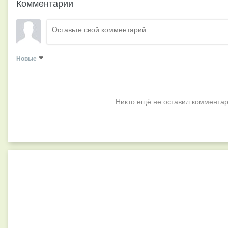
Комментарии
Новые
Никто ещё не оставил комментар