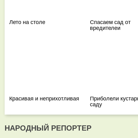
Лето на столе
Спасаем сад от
вредителеи
Красивая и неприхотливая
Приболели кустар
саду
НАРОДНЫЙ РЕПОРТЕР