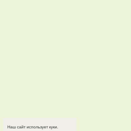
Наш сайт использует куки.