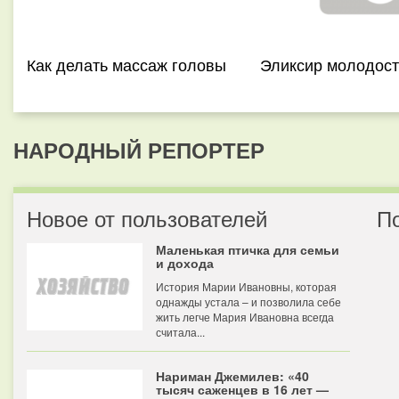
Как делать массаж головы
Эликсир молодост
НАРОДНЫЙ РЕПОРТЕР
Новое от пользователей
П
Маленькая птичка для семьи
и дохода
История Марии Ивановны, которая
однажды устала – и позволила себе
жить легче Мария Ивановна всегда
считала...
Нариман Джемилев: «40
тысяч саженцев в 16 лет —