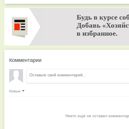
Будь в курсе со
Добавь «Хозяйс
в избранное.
Комментарии
Новые
Никто ещё не оставил комментар