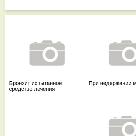
Бронхит испытанное
При недержании 
средство лечения