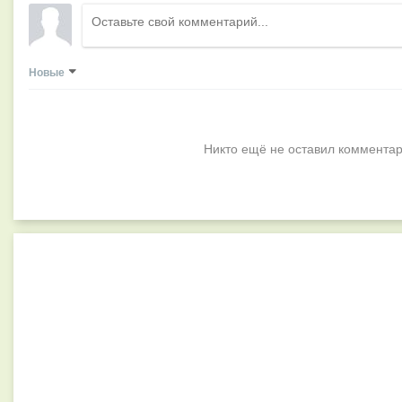
Новые
Никто ещё не оставил комментар