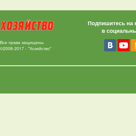
Подпишитесь на 
в социальны
Все права защищены.
©2008-2017 - "Хозяйство"