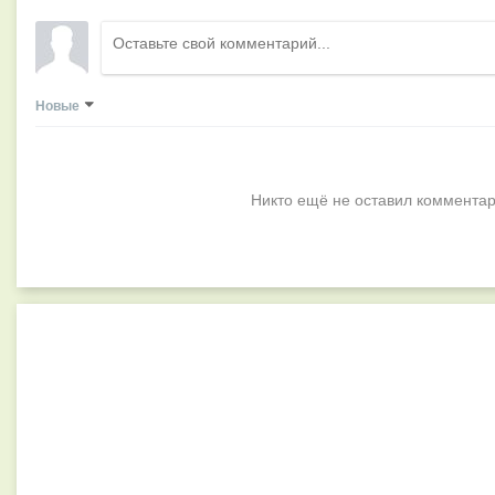
Новые
Никто ещё не оставил комментар