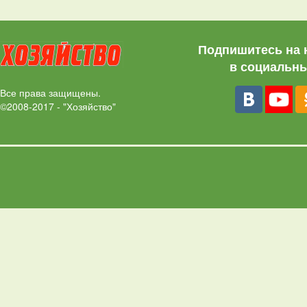
Подпишитесь на 
в социальны
Все права защищены.
©2008-2017 - "Хозяйство"