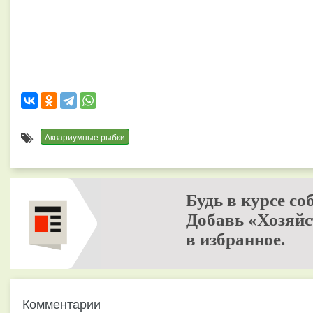
Аквариумные рыбки
Будь в курсе со
Добавь «Хозяйс
в избранное.
Комментарии