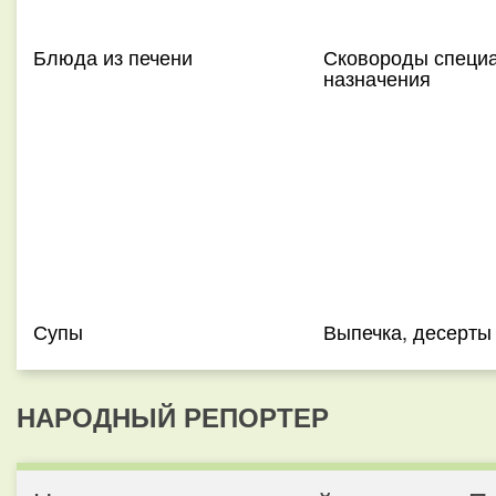
Блюда из печени
Сковороды специ
назначения
Супы
Выпечка, десерты
НАРОДНЫЙ РЕПОРТЕР