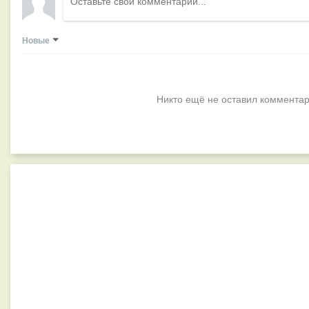
Новые
Никто ещё не оставил комментар