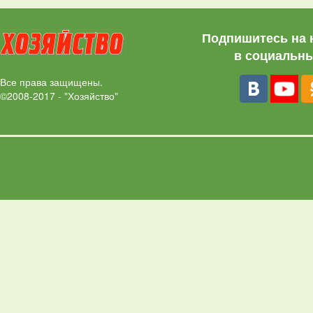
Подпишитесь на 
в социальны
Все права защищены.
©2008-2017 - "Хозяйство"