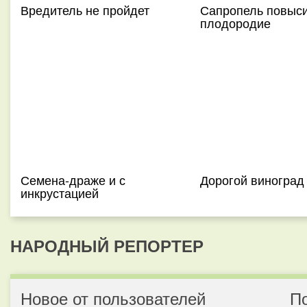
Вредитель не пройдет
Сапропель повыс
плодородие
Семена-драже и с
Дорогой виноград
инкрустацией
НАРОДНЫЙ РЕПОРТЕР
Новое от пользователей
П