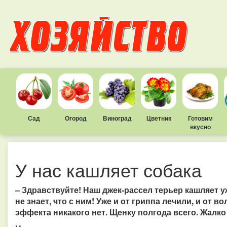
Сад
Огород
Виноград
Цветник
Готовим
вкусно
У нас кашляет собака
– Здравствуйте! Наш джек-рассел терьер кашляет у
не знает, что с ним! Уже и от гриппа лечили, и от 
эффекта никакого нет. Щенку полгода всего. Жалко