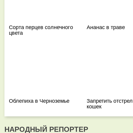
Сорта перцев солнечного
Ананас в траве
цвета
Облепиха в Черноземье
Запретить отстрел
кошек
НАРОДНЫЙ РЕПОРТЕР