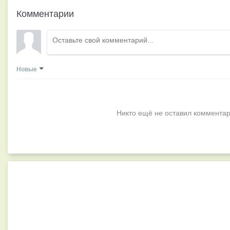
Комментарии
Новые
Никто ещё не оставил комментар