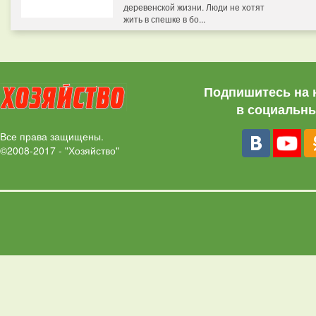
деревенской жизни. Люди не хотят
жить в спешке в бо...
Подпишитесь на 
в социальны
Все права защищены.
©2008-2017 - "Хозяйство"