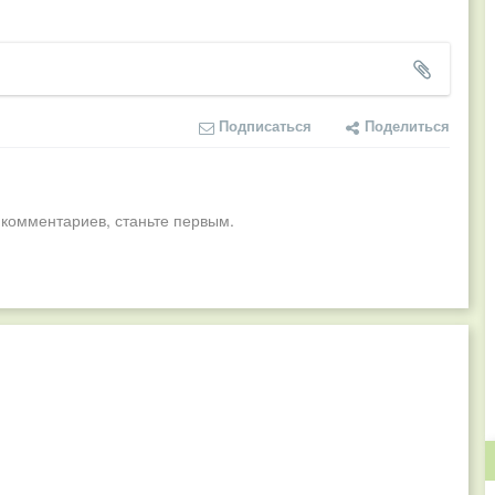
Подписаться
Поделиться
 комментариев, станьте первым.