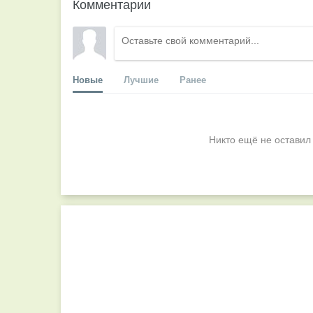
Комментарии
Новые
Лучшие
Ранее
Никто ещё не оставил