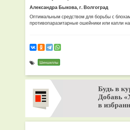
Александра Быкова, г. Волгоград
Оптимальным средством для борьбы с блоха
противопаразитарные ошейники или капли на 
Шиншиллы
Будь в ку
Добавь «
в избранн