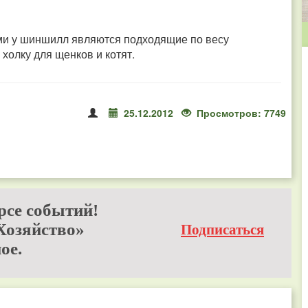
ми у шиншилл являются подходящие по весу
холку для щенков и котят.
25.12.2012
Просмотров: 7749
рсе событий!
Хозяйство»
Подписаться
ое.