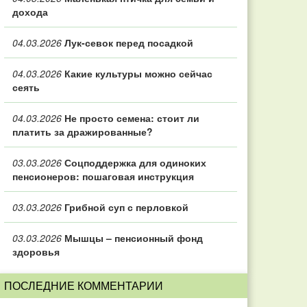
дохода
04.03.2026
Лук-севок перед посадкой
04.03.2026
Какие культуры можно сейчас
сеять
04.03.2026
Не просто семена: стоит ли
платить за дражированные?
03.03.2026
Соцподдержка для одиноких
пенсионеров: пошаговая инструкция
03.03.2026
Грибной суп с перловкой
03.03.2026
Мышцы – пенсионный фонд
здоровья
ПОСЛЕДНИЕ КОММЕНТАРИИ