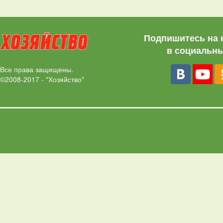
Подпишитесь на 
в социальны
Все права защищены.
©2008-2017 - "Хозяйство"