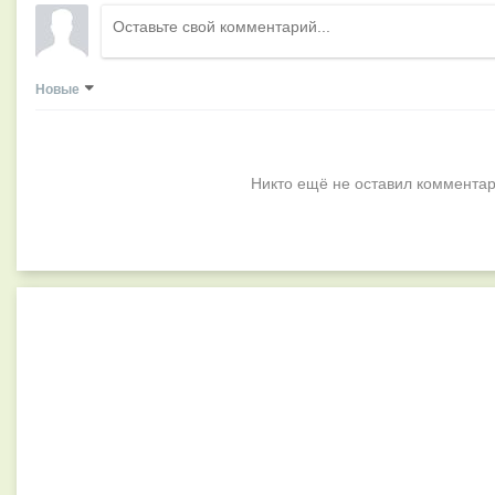
Новые
Никто ещё не оставил комментар