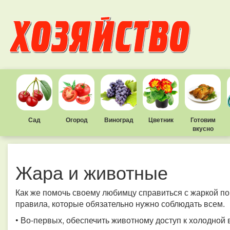
Сад
Огород
Виноград
Цветник
Готовим
вкусно
Жара и животные
Как же помочь своему любимцу справиться с жаркой п
правила, которые обязательно нужно соблюдать всем.
• Во-первых, обеспечить животному доступ к холодной 