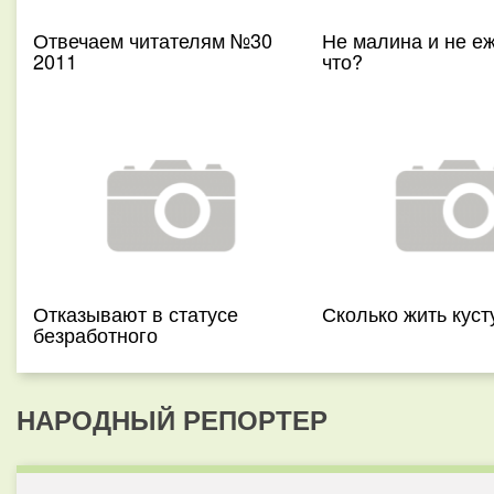
Отвечаем читателям №30
Не малина и не еж
2011
что?
Отказывают в статусе
Сколько жить куст
безработного
НАРОДНЫЙ РЕПОРТЕР