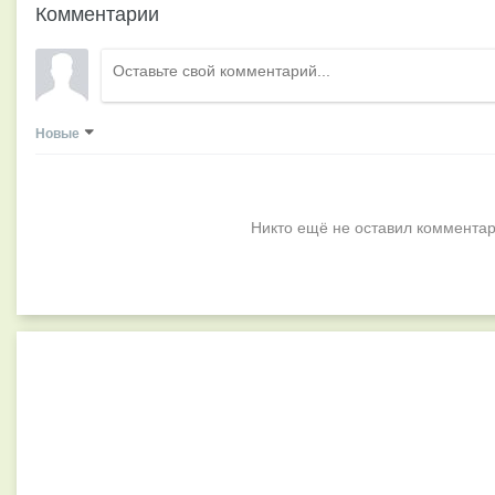
Комментарии
Новые
Никто ещё не оставил комментар