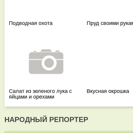
Подводная охота
Пруд своими рука
Салат из зеленого лука с
Вкусная окрошка
яйцами и орехами
НАРОДНЫЙ РЕПОРТЕР