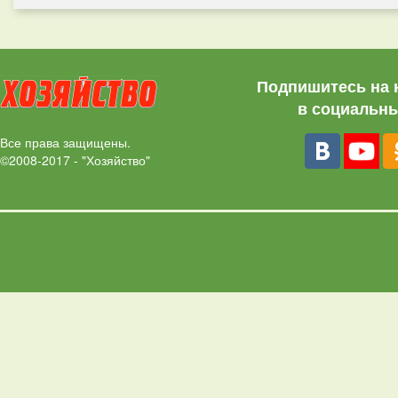
Подпишитесь на 
в социальны
Все права защищены.
©2008-2017 - "Хозяйство"