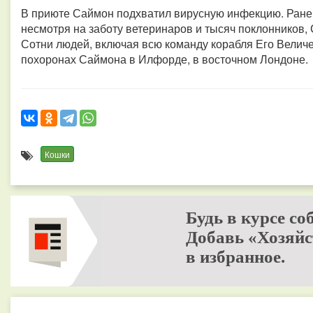
В приюте Саймон подхватил вирусную инфекцию. Ранен
несмотря на заботу ветеринаров и тысяч поклонников, 
Сотни людей, включая всю команду корабля Его Величе
похоронах Саймона в Илфорде, в восточном Лондоне.
Кошки
Будь в курсе со
Добавь «Хозяйс
в избранное.