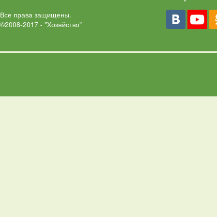
Все права защищены.
©2008-2017 - "Хозяйство"