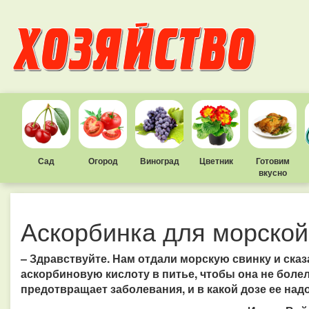
Сад
Огород
Виноград
Цветник
Готовим
вкусно
Аскорбинка для морской
– Здравствуйте. Нам отдали морскую свинку и сказ
аскорбиновую кислоту в питье, чтобы она не боле
предотвращает заболевания, и в какой дозе ее над