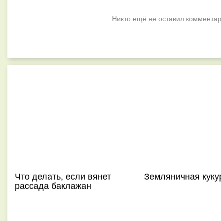
Никто ещё не оставил комментар
Что делать, если вянет
Земляничная куку
рассада баклажан