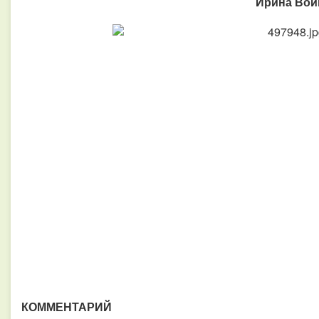
Ирина Войц
КОММЕНТАРИЙ