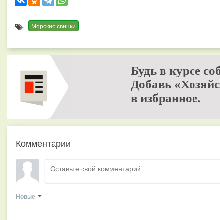
Морские свинки
Будь в курсе со
Добавь «Хозяйс
в избранное.
Комментарии
Новые