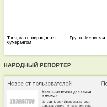
Таня, зло возвращается
Груша Чижовская
бумерангом
НАРОДНЫЙ РЕПОРТЕР
Новое от пользователей
П
Маленькая птичка для семьи
и дохода
История Марии Ивановны, которая
однажды устала – и позволила себе