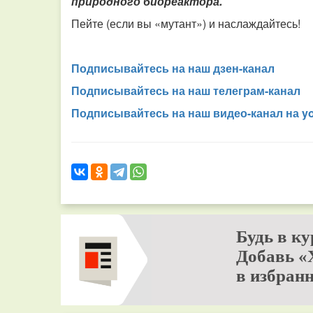
природного биореактора.
Пейте (если вы «мутант») и наслаждайтесь!
Подписывайтесь на наш дзен-канал
Подписывайтесь на наш телеграм-канал
Подписывайтесь на наш видео-канал на y
Будь в ку
Добавь «
в избранн