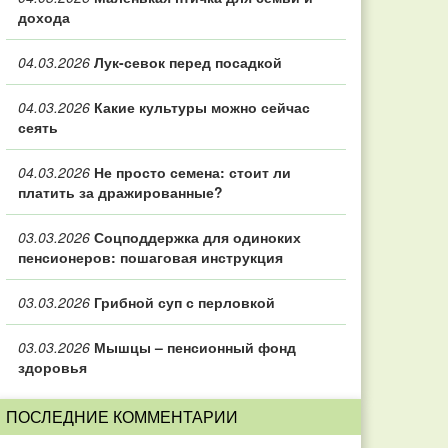
дохода
04.03.2026
Лук-севок перед посадкой
04.03.2026
Какие культуры можно сейчас
сеять
04.03.2026
Не просто семена: стоит ли
платить за дражированные?
03.03.2026
Соцподдержка для одиноких
пенсионеров: пошаговая инструкция
03.03.2026
Грибной суп с перловкой
03.03.2026
Мышцы – пенсионный фонд
здоровья
ПОСЛЕДНИЕ КОММЕНТАРИИ