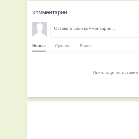
Комментарии
Новые
Лучшие
Ранее
Никто ещё не оставил