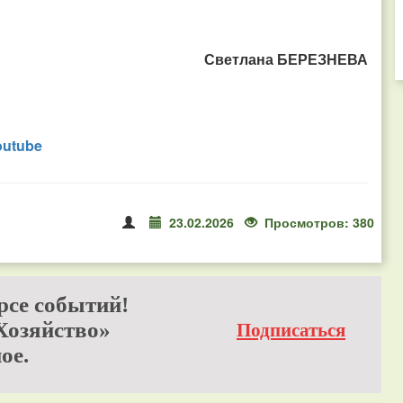
Светлана БЕРЕЗНЕВА
outube
23.02.2026
Просмотров: 380
рсе событий!
Хозяйство»
Подписаться
ое.