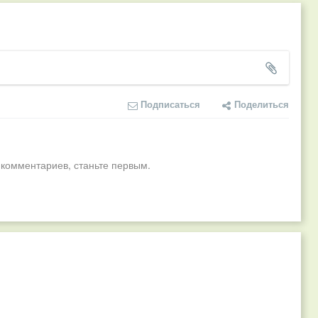
Подписаться
Поделиться
 комментариев, станьте первым.