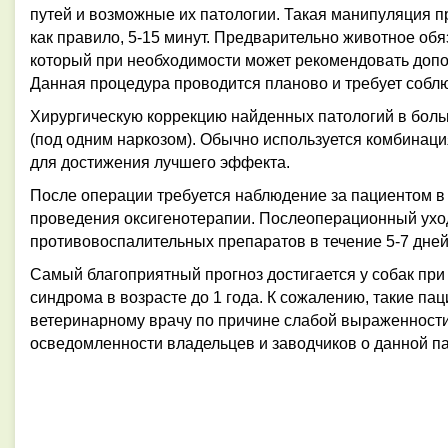
путей и возможные их патологии. Такая манипуляция п
как правило, 5-15 минут. Предварительно животное обя
который при необходимости может рекомендовать доп
Данная процедура проводится планово и требует соблю
Хирургическую коррекцию найденных патологий в боль
(под одним наркозом). Обычно используется комбинаци
для достижения лучшего эффекта.
После операции требуется наблюдение за пациентом в 
проведения оксигенотерапии. Послеоперационный ухо
противовоспалительных препаратов в течение 5-7 дней
Самый благоприятный прогноз достигается у собак пр
синдрома в возрасте до 1 года. К сожалению, такие па
ветеринарному врачу по причине слабой выраженности
осведомленности
владельцев и заводчиков о данной па