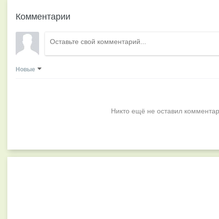
Комментарии
Новые
Никто ещё не оставил комментар