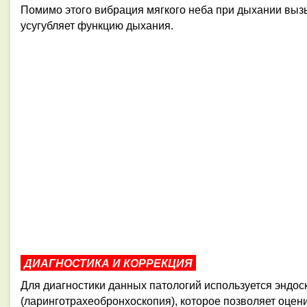
Помимо этого вибрация мягкого неба при дыхании вызы
усугубляет функцию дыхания.
ДИАГНОСТИКА И КОРРЕКЦИЯ
Для диагностики данных патологий используется эндо
(ларинготрахеобронхоскопия), которое позволяет оцен