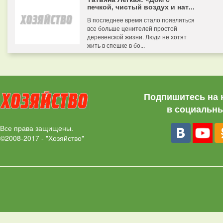
печкой, чистый воздух и нат...
В последнее время стало появляться
все больше ценителей простой
деревенской жизни. Люди не хотят
жить в спешке в бо...
Подпишитесь на 
в социальны
Все права защищены.
©2008-2017 - "Хозяйство"