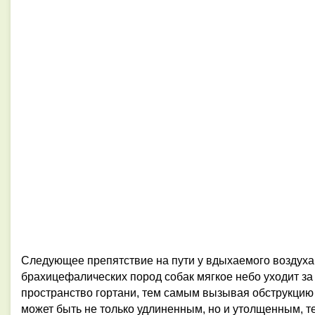
Следующее препятствие на пути у вдыхаемого воздуха 
брахицефалических пород собак мягкое небо уходит за
пространство гортани, тем самым вызывая обструкцию 
может быть не только удлиненным, но и утолщенным, т