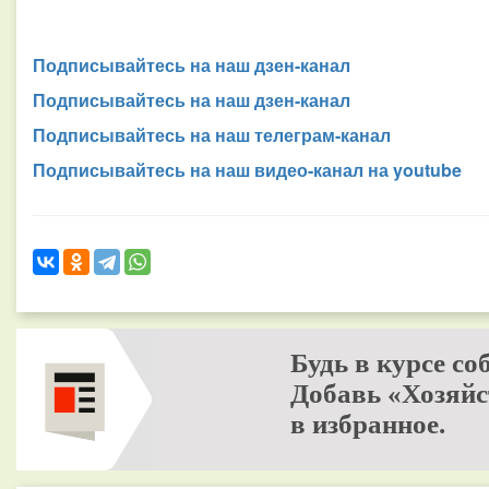
Подписывайтесь на наш дзен-канал
Подписывайтесь на наш дзен-канал
Подписывайтесь на наш телеграм-канал
Подписывайтесь на наш видео-канал на youtube
Будь в курсе со
Добавь «Хозяйс
в избранное.