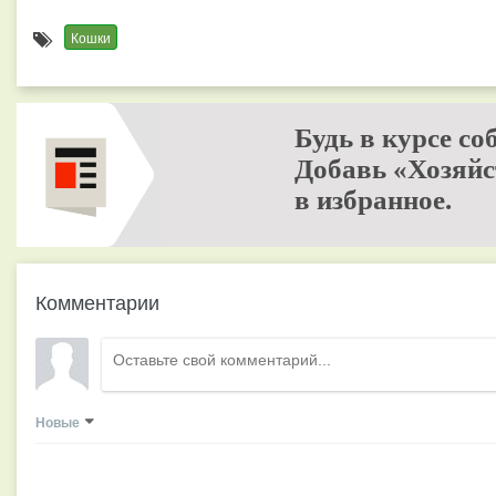
Кошки
Будь в курсе со
Добавь «Хозяйс
в избранное.
Комментарии
Новые