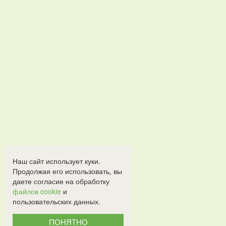
Наш сайт использует куки.
Продолжая его использовать, вы
даете согласие на обработку
файлов cookie
и
пользовательских данных.
ПОНЯТНО