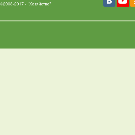
©2008-2017 - "Хозяйство"