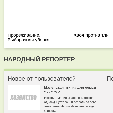
Прореживание.
Хвоя против тли
Выборочная уборка
НАРОДНЫЙ РЕПОРТЕР
Новое от пользователей
П
Маленькая птичка для семьи
и дохода
История Марии Ивановны, которая
однажды устала – и позволила себе
жить легче Мария Ивановна всегда
считала...