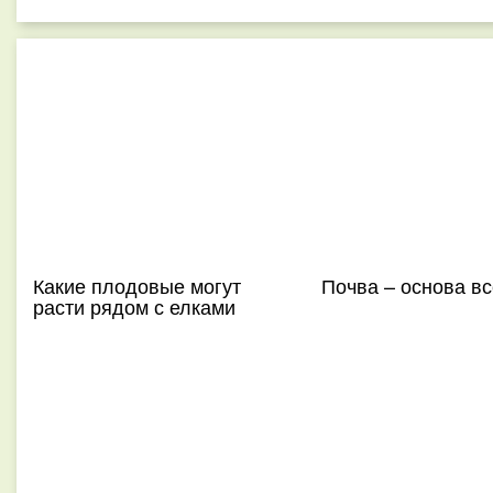
Какие плодовые могут
Почва – основа вс
расти рядом с елками