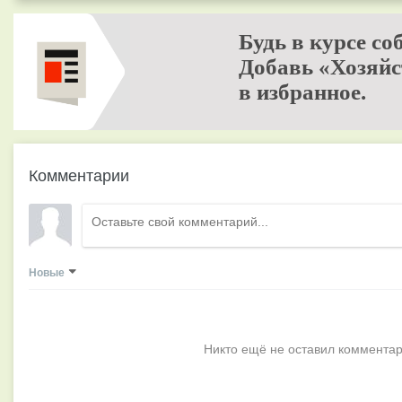
Будь в курсе со
Добавь «Хозяйс
в избранное.
Комментарии
Новые
Никто ещё не оставил комментар