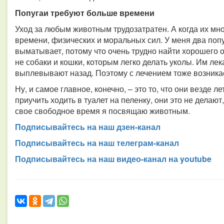
Попугаи требуют больше времени
Уход за любым животным трудозатратен. А когда их мног
времени, физических и моральных сил. У меня два попу
выматывает, потому что очень трудно найти хорошего о
не собаки и кошки, которым легко делать уколы. Им лек
выплевывают назад. Поэтому с лечением тоже возника
Ну, и самое главное, конечно, – это то, что они везде л
приучить ходить в туалет на пеленку, они это не делают
свое свободное время я посвящаю животным.
Подписывайтесь на наш дзен-канал
Подписывайтесь на наш телеграм-канал
Подписывайтесь на наш видео-канал на youtube