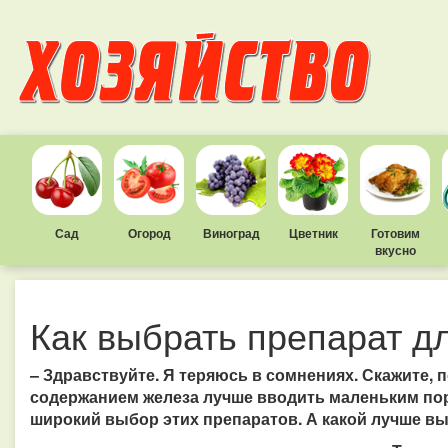
Сад
Огород
Виноград
Цветник
Готовим
вкусно
Как выбрать препарат д
– Здравствуйте. Я теряюсь в сомнениях. Скажите, п
содержанием железа лучше вводить маленьким пор
широкий выбор этих препаратов.
А какой лучше вы