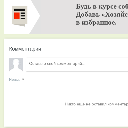
Будь в курсе со
Добавь «Хозяйс
в избранное.
Комментарии
Новые
Никто ещё не оставил комментар