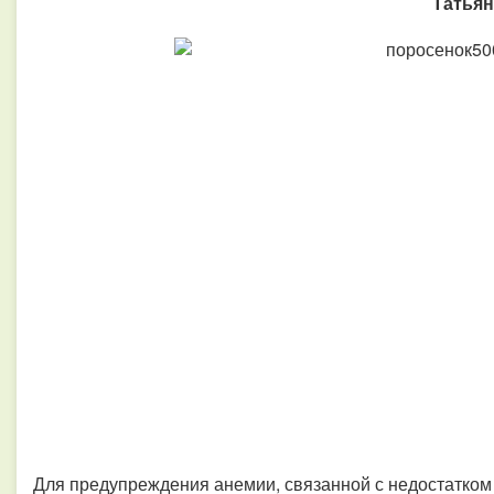
Татьян
Для предупреждения анемии, связанной с недостатком 