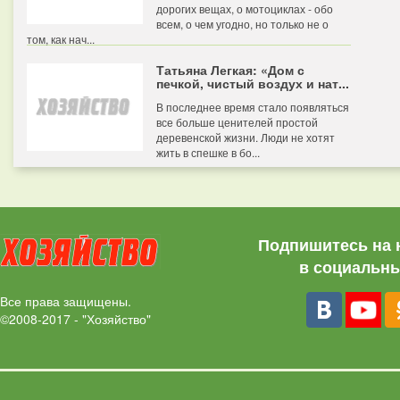
дорогих вещах, о мотоциклах - обо
всем, о чем угодно, но только не о
том, как нач...
Татьяна Легкая: «Дом с
печкой, чистый воздух и нат...
В последнее время стало появляться
все больше ценителей простой
деревенской жизни. Люди не хотят
жить в спешке в бо...
Подпишитесь на 
в социальны
Все права защищены.
©2008-2017 - "Хозяйство"