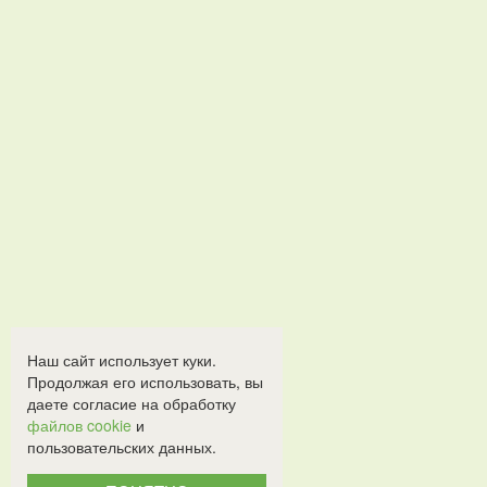
Наш сайт использует куки.
Продолжая его использовать, вы
даете согласие на обработку
файлов cookie
и
пользовательских данных.