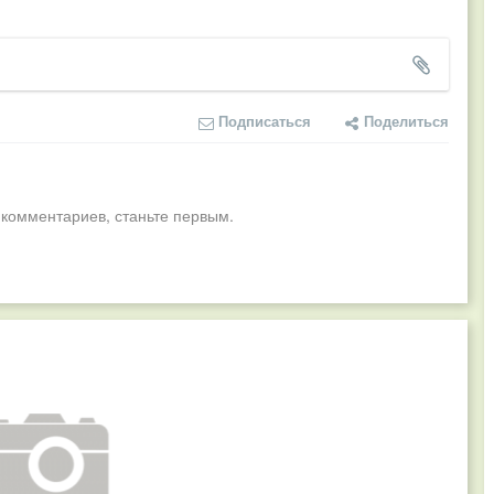
Подписаться
Поделиться
 комментариев, станьте первым.