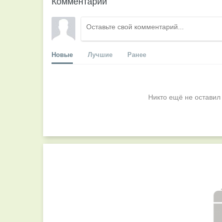
Комментарии
Новые
Лучшие
Ранее
Никто ещё не оставил