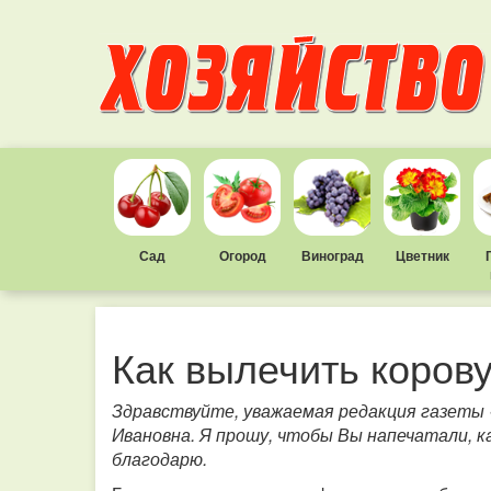
Сад
Огород
Виноград
Цветник
Как вылечить коров
Здравствуйте, уважаемая редакция газет
Ивановна. Я прошу, чтобы Вы напечатали, к
благодарю.