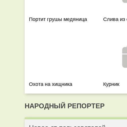
Портит грушы медяница
Слива из 
Охота на хищника
Курник
НАРОДНЫЙ РЕПОРТЕР