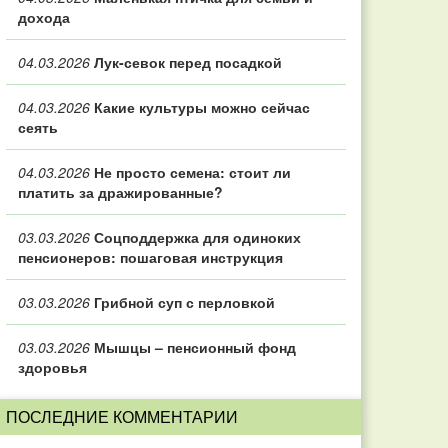
дохода
04.03.2026
Лук-севок перед посадкой
04.03.2026
Какие культуры можно сейчас
сеять
04.03.2026
Не просто семена: стоит ли
платить за дражированные?
03.03.2026
Соцподдержка для одиноких
пенсионеров: пошаговая инструкция
03.03.2026
Грибной суп с перловкой
03.03.2026
Мышцы – пенсионный фонд
здоровья
ПОСЛЕДНИЕ КОММЕНТАРИИ