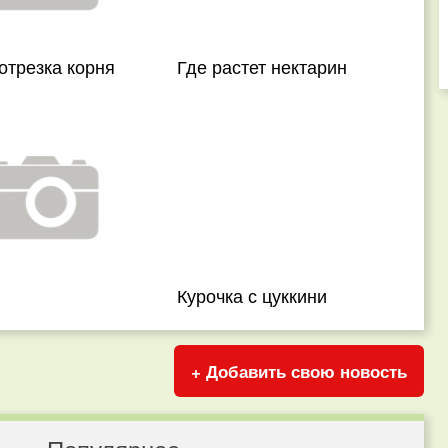
отрезка корня
Где растет нектарин
Курочка с цуккини
+ Добавить свою новость