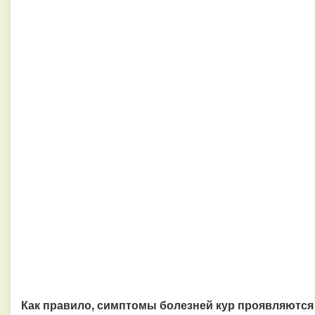
Как правило, симптомы болезней кур проявляются 