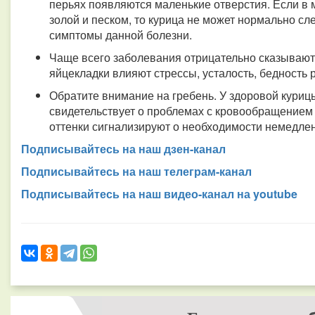
перьях появляются маленькие отверстия. Если в 
золой и песком, то курица не может нормально сле
симптомы данной болезни.
Чаще всего заболевания отрицательно сказывают
яйцекладки влияют стрессы, усталость, бедность 
Обратите внимание на гребень. У здоровой куриц
свидетельствует о проблемах с кровообращением
оттенки сигнализируют о необходимости немедле
Подписывайтесь на наш дзен-канал
Подписывайтесь на наш телеграм-канал
Подписывайтесь на наш видео-канал на youtube