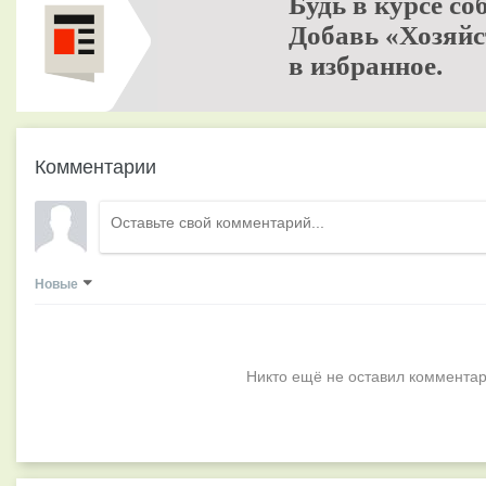
Будь в курсе со
Добавь «Хозяйс
в избранное.
Комментарии
Новые
Никто ещё не оставил комментар