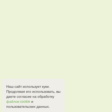
Наш сайт использует куки.
Продолжая его использовать, вы
даете согласие на обработку
файлов cookie
и
пользовательских данных.