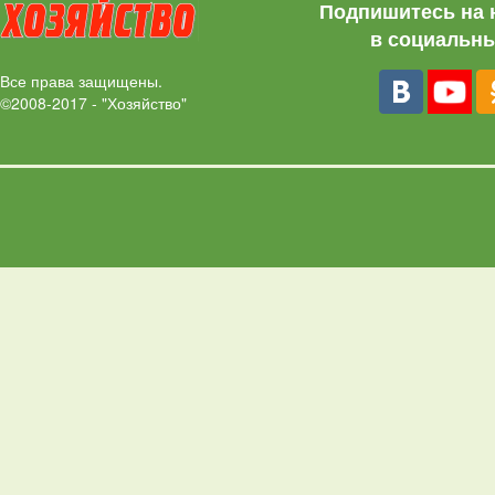
Подпишитесь на 
в социальны
Все права защищены.
©2008-2017 - "Хозяйство"