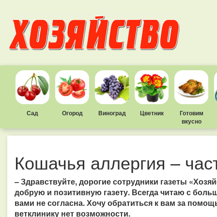
Сад
Огород
Виноград
Цветник
Готовим
вкусно
Кошачья аллергия – час
– Здравствуйте, дорогие сотрудники газеты «Хозя
добрую и позитивную газету. Всегда читаю с боль
вами не согласна. Хочу обратиться к вам за помощь
ветклинику нет возможности.