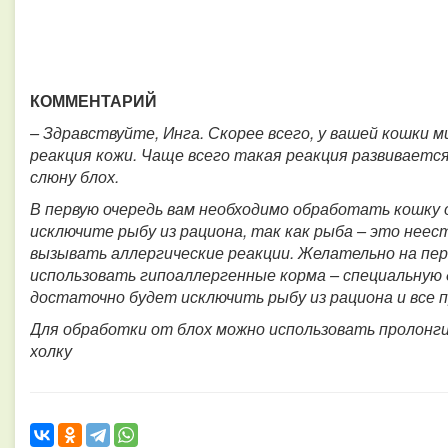
КОММЕНТАРИЙ
– Здравствуйте, Инга. Скорее всего, у вашей кошки
реакция кожи. Чаще всего такая реакция развивается
слюну блох.
В первую очередь вам необходимо обработать кошку о
исключите рыбу из рациона, так как рыба – это неес
вызывать аллергические реакции. Желательно на пер
использовать гипоаллергенные корма – специальную д
достаточно будет исключить рыбу из рациона и все 
Для обработки от блох можно использовать пролонги
холку