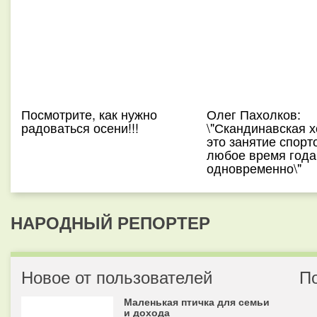
Посмотрите, как нужно
Олег Пахолков:
радоваться осени!!!
\"Скандинавская х
это занятие спорт
любое время года
одновременно\"
НАРОДНЫЙ РЕПОРТЕР
Новое от пользователей
П
Маленькая птичка для семьи
и дохода