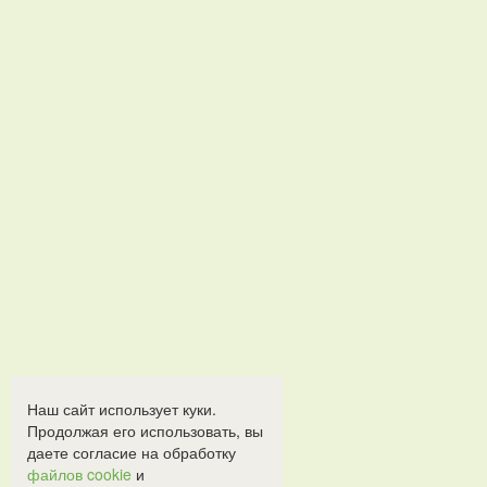
Наш сайт использует куки.
Продолжая его использовать, вы
даете согласие на обработку
файлов cookie
и