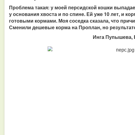
Проблема такая: у моей персидской кошки выпада
у основания хвоста и по спине. Ей уже 10 лет, и 
готовыми кормами. Моя соседка сказала, что прич
Сменили дешевые корма на Проплан, но результато
Инга Пупышева, 