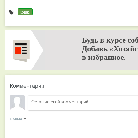
Кошки
Будь в курсе со
Добавь «Хозяйс
в избранное.
Комментарии
Новые