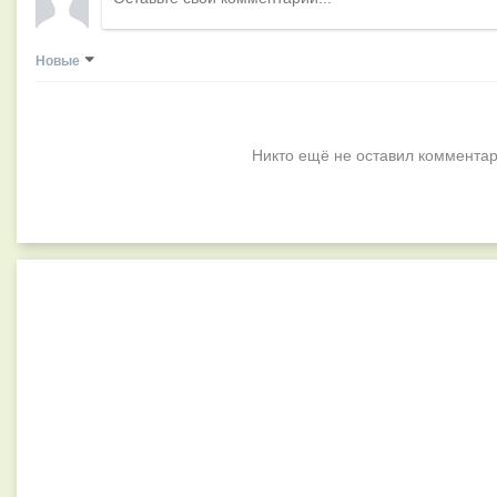
Новые
Никто ещё не оставил комментар