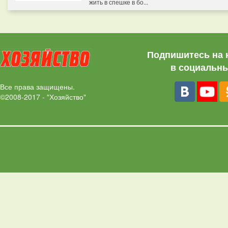
жить в спешке в бо...
Подпишитесь на 
в социальны
Все права защищены.
©2008-2017 - "Хозяйство"