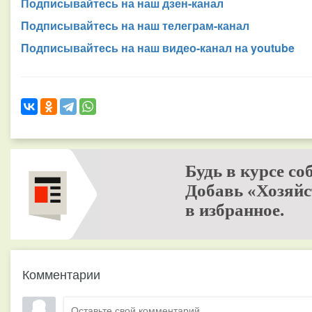
Подписывайтесь на наш дзен-канал
Подписывайтесь на наш телеграм-канал
Подписывайтесь на наш видео-канал на youtube
Будь в курсе со
Добавь «Хозяйс
в избранное.
Комментарии