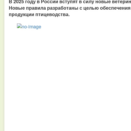
В 2025 году в России вступят в силу новые ветер
Новые правила разработаны с целью обеспечения 
продукции птицеводства.