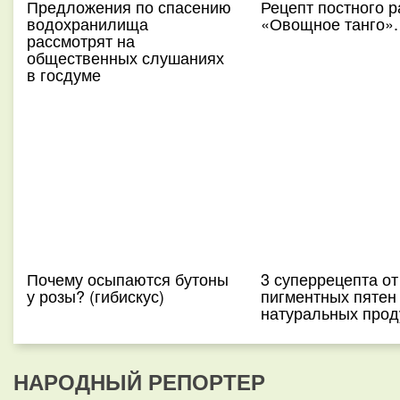
Предложения по спасению
Рецепт постного р
водохранилища
«Овощное танго»
рассмотрят на
общественных слушаниях
в госдуме
Почему осыпаются бутоны
3 суперрецепта от
у розы? (гибискус)
пигментных пятен
натуральных прод
НАРОДНЫЙ РЕПОРТЕР