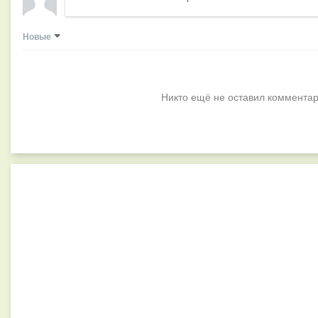
Новые
Никто ещё не оставил комментар