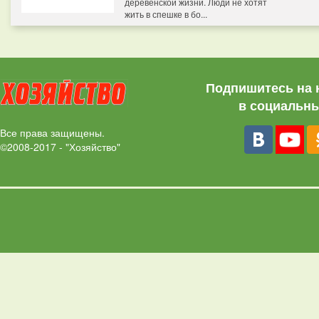
деревенской жизни. Люди не хотят
жить в спешке в бо...
Подпишитесь на 
в социальны
Все права защищены.
©2008-2017 - "Хозяйство"