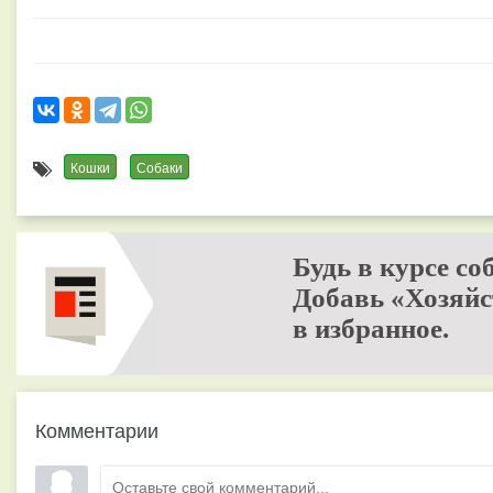
Кошки
Собаки
Будь в курсе со
Добавь «Хозяйс
в избранное.
Комментарии