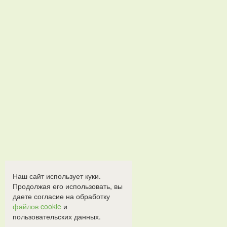
Наш сайт использует куки.
Продолжая его использовать, вы
даете согласие на обработку
файлов cookie
и
пользовательских данных.