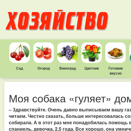
Сад
Огород
Виноград
Цветник
Готовим
вкусно
Моя собака «гуляет» дом
– Здравствуйте. Очень давно выписываем вашу газ
читаем. Честно сказать, больше интересовалась с
собирала. А в этот раз мне понадобилась помощь ве
спаниель, девочка, 2,5 года. Все хорошо, она умни