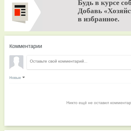
Будь в курсе со
Добавь «Хозяйс
в избранное.
Комментарии
Новые
Никто ещё не оставил комментар