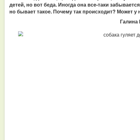
детей, но вот беда. Иногда она все-таки забываетс
но бывает такое. Почему так происходит? Может у
Галина 