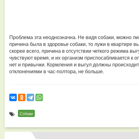
Проблема эта неоднозначна. Не видя собаки, можно ли
причина была в здоровье собаки, то лужи в квартире вы
скорее всего, причина в отсутствии четкого режима вы
чувствуют время, и их организм приспосабливается к о
нет и привычки. Кормления и выгул должны происходи
отклонениями в час-полтора, не больше.
Собаки