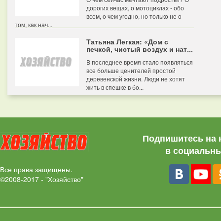
дорогих вещах, о мотоциклах - обо
всем, о чем угодно, но только не о
том, как нач...
Татьяна Легкая: «Дом с
печкой, чистый воздух и нат...
В последнее время стало появляться
все больше ценителей простой
деревенской жизни. Люди не хотят
жить в спешке в бо...
Подпишитесь на 
в социальны
Все права защищены.
©2008-2017 - "Хозяйство"