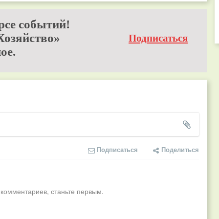
рсе событий!
Хозяйство»
Подписаться
ое.
Подписаться
Поделиться
 комментариев, станьте первым.