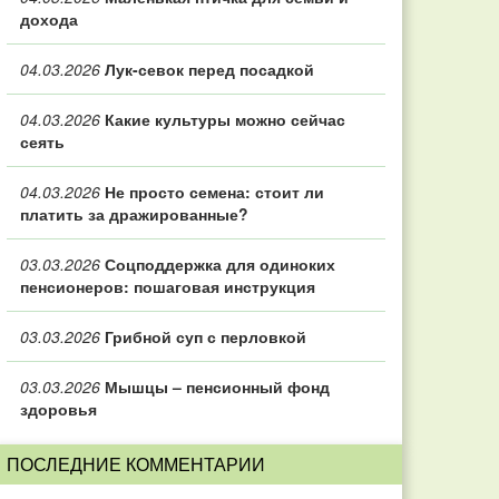
дохода
04.03.2026
Лук-севок перед посадкой
04.03.2026
Какие культуры можно сейчас
сеять
04.03.2026
Не просто семена: стоит ли
платить за дражированные?
03.03.2026
Соцподдержка для одиноких
пенсионеров: пошаговая инструкция
03.03.2026
Грибной суп с перловкой
03.03.2026
Мышцы – пенсионный фонд
здоровья
ПОСЛЕДНИЕ КОММЕНТАРИИ