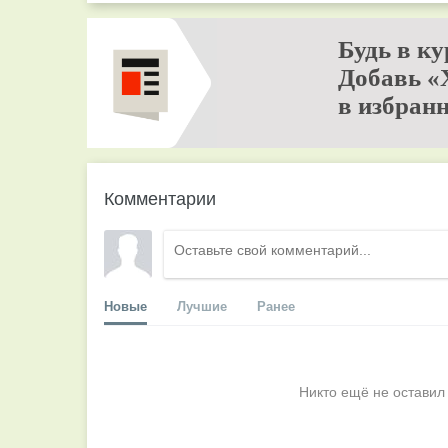
Будь в ку
Добавь «
в избранн
Комментарии
Новые
Лучшие
Ранее
Никто ещё не оставил