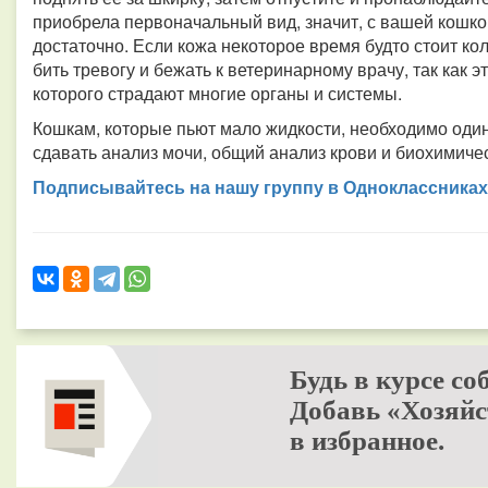
приобрела первоначальный вид, значит, с вашей кошко
достаточно. Если кожа некоторое время будто стоит к
бить тревогу и бежать к ветеринарному врачу, так как 
которого страдают многие органы и системы.
Кошкам, которые пьют мало жидкости, необходимо один 
сдавать анализ мочи, общий анализ крови и биохимиче
Подписывайтесь на нашу группу в Одноклассниках
Будь в курсе со
Добавь «Хозяйс
в избранное.