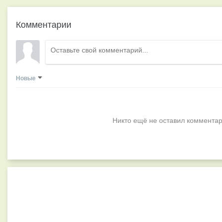
Комментарии
Новые
Никто ещё не оставил комментар