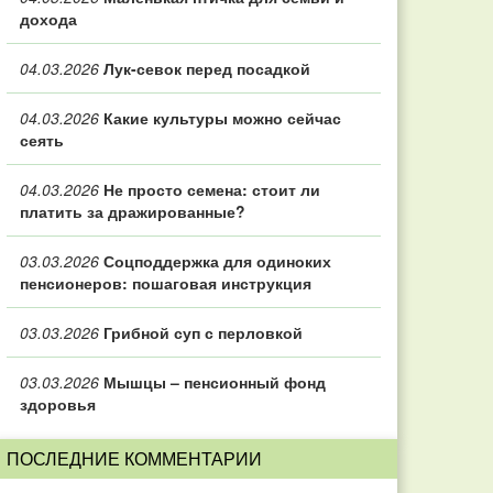
дохода
04.03.2026
Лук-севок перед посадкой
04.03.2026
Какие культуры можно сейчас
сеять
04.03.2026
Не просто семена: стоит ли
платить за дражированные?
03.03.2026
Соцподдержка для одиноких
пенсионеров: пошаговая инструкция
03.03.2026
Грибной суп с перловкой
03.03.2026
Мышцы – пенсионный фонд
здоровья
ПОСЛЕДНИЕ КОММЕНТАРИИ