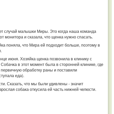
ет случай малышки Миры. Это когда наша команда
от монитора и сказала, что щенка нужно спасать.
ка поняла, что Мира ей подходит больше, поэтому в
.
нце июня. Хозяйка щенка позвонила в клинику с
Собачка в этот момент была в сторонней клинике, где
 первичную обработку раны и поставили
ступала еда).
. Сказать, что мы были удивлены - значит
рослая собака откусила ей часть нижней челюсти.