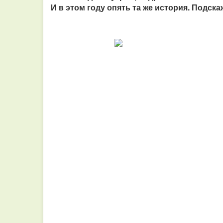
И в этом году опять та же история. Подска