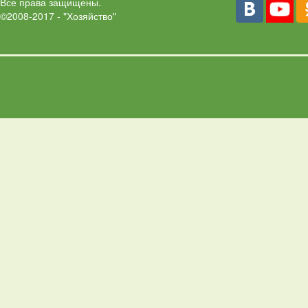
Все права защищены.
©2008-2017 - "Хозяйство"