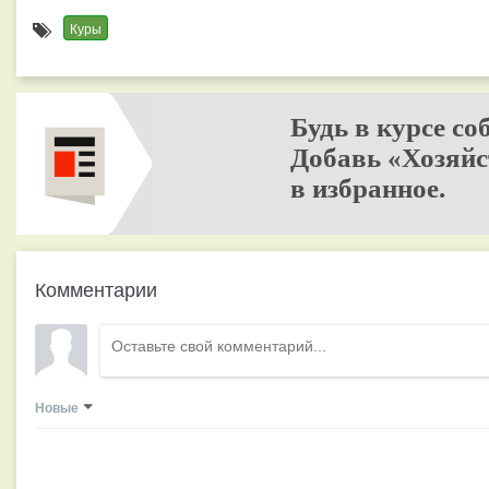
Куры
Будь в курсе со
Добавь «Хозяйс
в избранное.
Комментарии
Новые