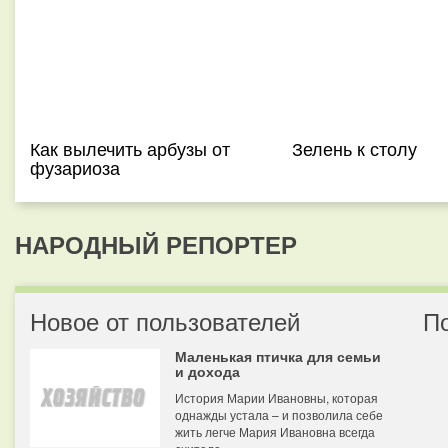
Как вылечить арбузы от
Зелень к столу
фузариоза
НАРОДНЫЙ РЕПОРТЕР
Новое от пользователей
П
Маленькая птичка для семьи
и дохода
История Марии Ивановны, которая
однажды устала – и позволила себе
жить легче Мария Ивановна всегда