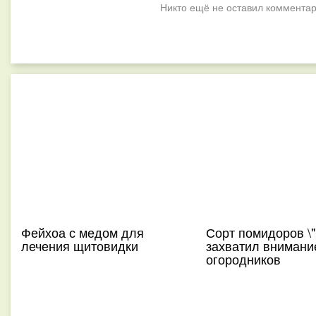
Никто ещё не оставил комментар
Фейхоа с медом для
Сорт помидоров \"
лечения щитовидки
захватил внимани
огородников