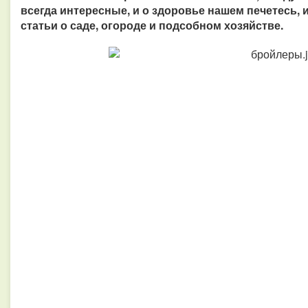
всегда интересные, и о здоровье нашем печетесь, 
статьи о саде, огороде и подсобном хозяйстве.