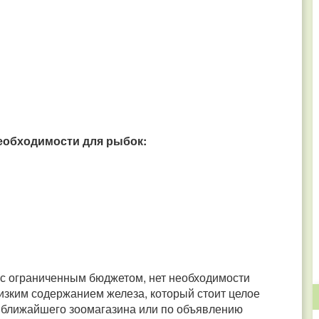
еобходимости для рыбок:
 с ограниченным бюджетом, нет необходимости
низким содержанием железа, который стоит целое
 ближайшего зоомагазина или по объявлению