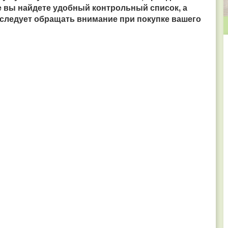
е вы найдете удобный контрольный список, а
 следует обращать внимание при покупке вашего