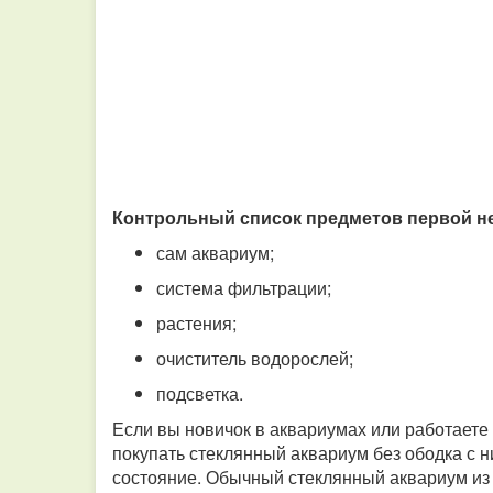
Контрольный список предметов первой н
сам аквариум;
система фильтрации;
растения;
очиститель водорослей;
подсветка.
Если вы новичок в аквариумах или работаете
покупать стеклянный аквариум без ободка с 
состояние. Обычный стеклянный аквариум из