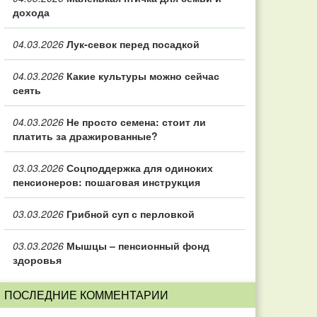
дохода
04.03.2026
Лук-севок перед посадкой
04.03.2026
Какие культуры можно сейчас
сеять
04.03.2026
Не просто семена: стоит ли
платить за дражированные?
03.03.2026
Соцподдержка для одиноких
пенсионеров: пошаговая инструкция
03.03.2026
Грибной суп с перловкой
03.03.2026
Мышцы – пенсионный фонд
здоровья
ПОСЛЕДНИЕ КОММЕНТАРИИ