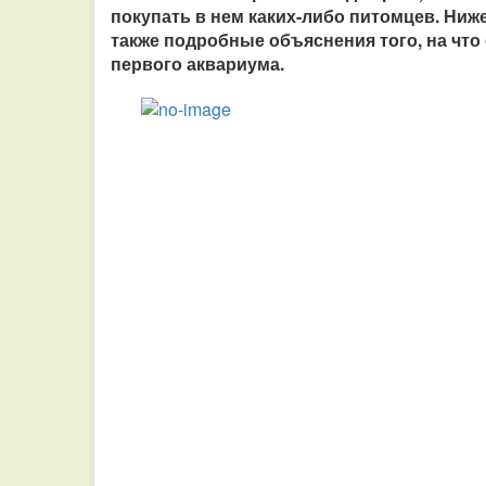
покупать в нем каких-либо питомцев. Ниж
также подробные объяснения того, на что
первого аквариума.