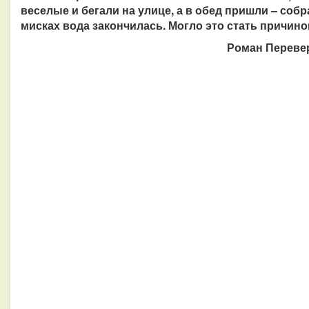
веселые и бегали на улице, а в обед пришли – собр
мисках вода закончилась. Могло это стать причин
Роман Перевер