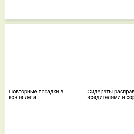
Повторные посадки в
Сидераты расправ
конце лета
вредителями и со