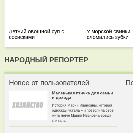
Летний овощной суп с
У морской свинки
сосисками
сломались зубки
НАРОДНЫЙ РЕПОРТЕР
Новое от пользователей
П
Маленькая птичка для семьи
и дохода
История Марии Ивановны, которая
однажды устала – и позволила себе
жить легче Мария Ивановна всегда
считала...