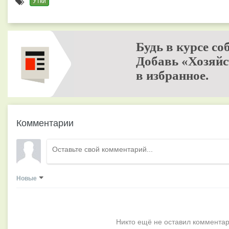
Утки
Будь в курсе со
Добавь «Хозяйс
в избранное.
Комментарии
Новые
Никто ещё не оставил комментар